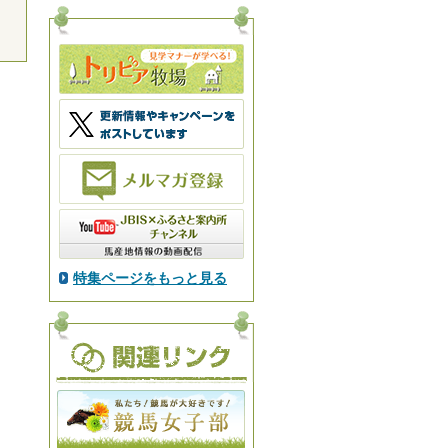
特集ページをもっと見る