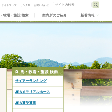
サイト内検索
サイトマップ
リンク集
お問い合わせ
・牧場・施設 検索
案内所のご紹介
新着情報
サイアーランキング
JRAメモリアルホース
JRA賞受賞馬