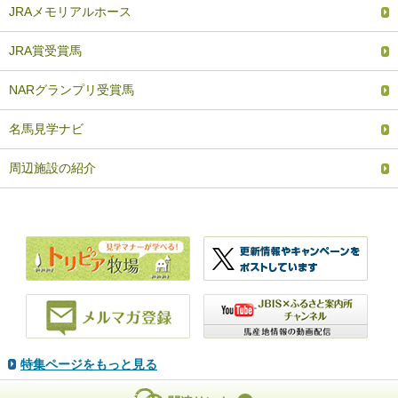
JRAメモリアルホース
JRA賞受賞馬
NARグランプリ受賞馬
名馬見学ナビ
周辺施設の紹介
特集ページをもっと見る