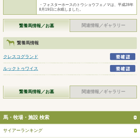
・フォスターホースのトウショウフェノマは、平成28年
8月19日に永眠しました。
関連情報／ギャラリー
繋養馬情報／お墓
繋養馬情報
クレスコグランド
ルックトゥワイス
繋養馬情報／お墓
関連情報／ギャラリー
馬・牧場・施設 検索
サイアーランキング