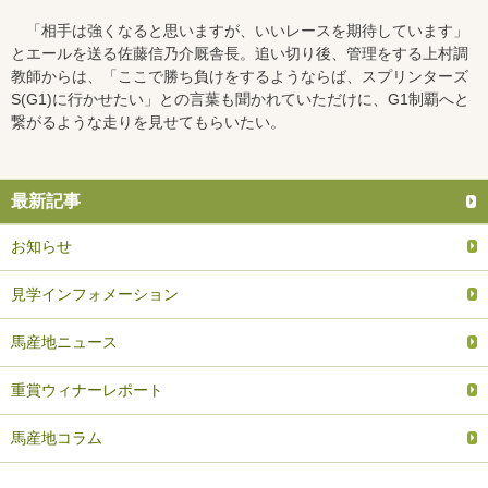
「相手は強くなると思いますが、いいレースを期待しています」
とエールを送る佐藤信乃介厩舎長。追い切り後、管理をする上村調
教師からは、「ここで勝ち負けをするようならば、スプリンターズ
S(G1)に行かせたい」との言葉も聞かれていただけに、G1制覇へと
繋がるような走りを見せてもらいたい。
最新記事
お知らせ
見学インフォメーション
馬産地ニュース
重賞ウィナーレポート
馬産地コラム