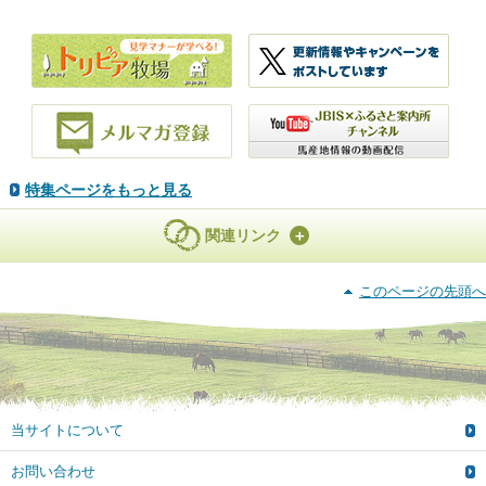
特集ページをもっと見る
関連リンク
このページの先頭へ
当サイトについて
お問い合わせ