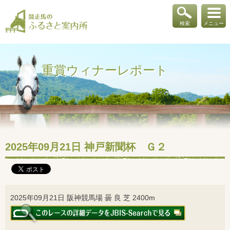
検索
メニュー
重賞ウィナーレポート
2025年09月21日 神戸新聞杯 Ｇ２
2025年09月21日 阪神競馬場 曇 良 芝 2400m