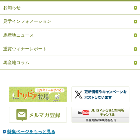
お知らせ
見学インフォメーション
馬産地ニュース
重賞ウィナーレポート
馬産地コラム
特集ページをもっと見る