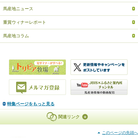
馬産地ニュース
重賞ウィナーレポート
馬産地コラム
特集ページをもっと見る
関連リンク
このページの先頭へ