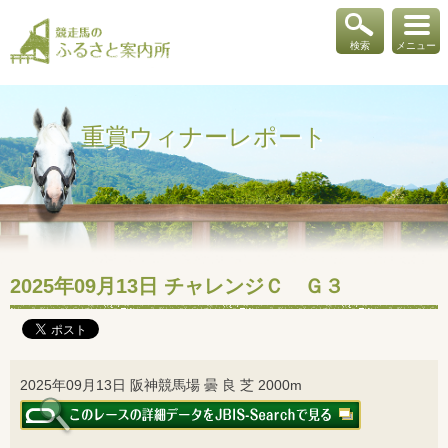
検索
メニュー
重賞ウィナーレポート
2025年09月13日 チャレンジＣ Ｇ３
2025年09月13日 阪神競馬場 曇 良 芝 2000m