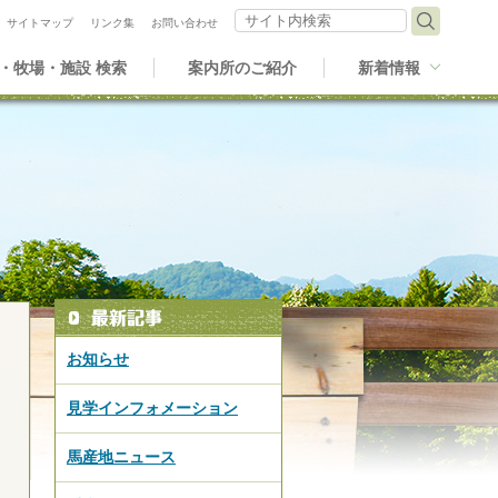
サイト内検索
サイトマップ
リンク集
お問い合わせ
・牧場・施設 検索
案内所のご紹介
新着情報
お知らせ
見学インフォメーション
馬産地ニュース