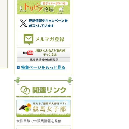
特集ページをもっと見る
女性目線での競馬情報を発信