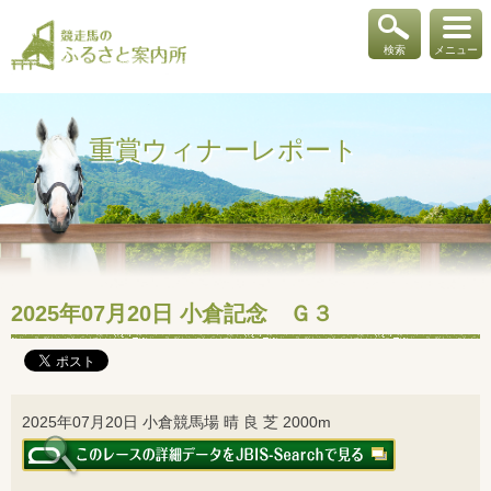
検索
メニュー
重賞ウィナーレポート
2025年07月20日 小倉記念 Ｇ３
2025年07月20日 小倉競馬場 晴 良 芝 2000m