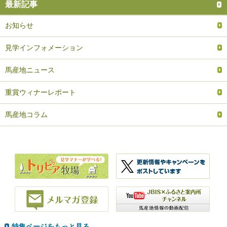
最新記事
お知らせ
見学インフォメーション
馬産地ニュース
重賞ウィナーレポート
馬産地コラム
特集ページをもっと見る