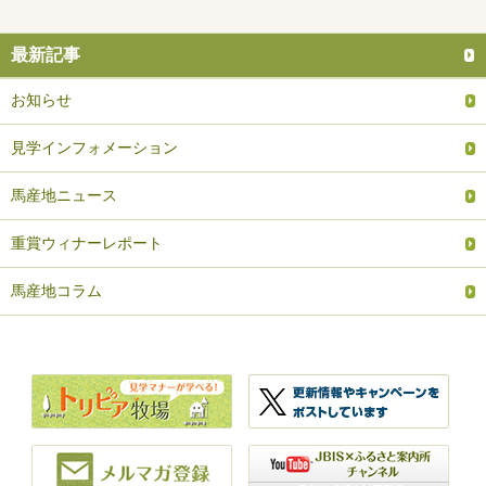
最新記事
お知らせ
見学インフォメーション
馬産地ニュース
重賞ウィナーレポート
馬産地コラム