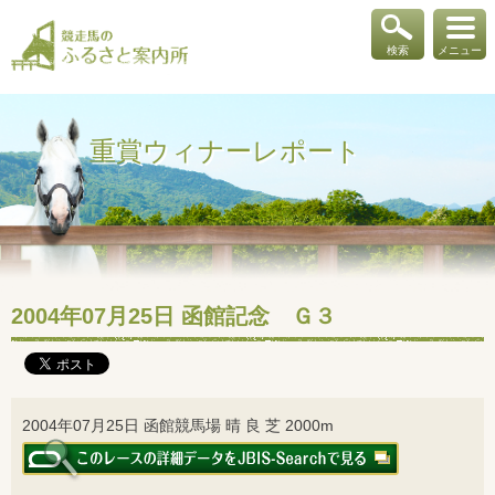
検索
メニュー
重賞ウィナーレポート
2004年07月25日 函館記念 Ｇ３
2004年07月25日 函館競馬場 晴 良 芝 2000m