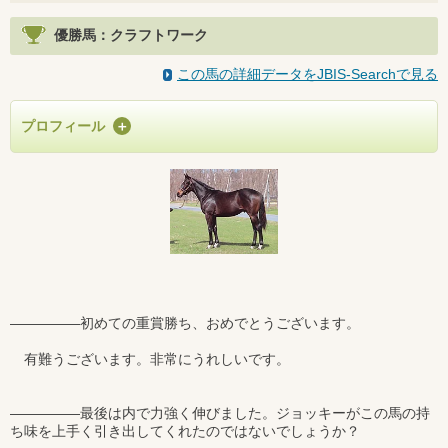
優勝馬：クラフトワーク
この馬の詳細データをJBIS-Searchで見る
プロフィール
―――――初めての重賞勝ち、おめでとうございます。
有難うございます。非常にうれしいです。
―――――最後は内で力強く伸びました。ジョッキーがこの馬の持
ち味を上手く引き出してくれたのではないでしょうか？