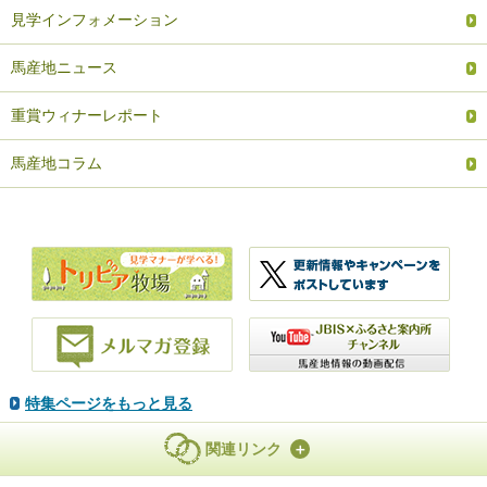
見学インフォメーション
馬産地ニュース
重賞ウィナーレポート
馬産地コラム
特集ページをもっと見る
関連リンク