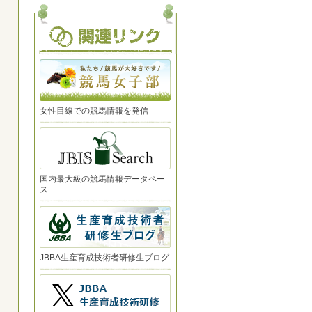
女性目線での競馬情報を発信
国内最大級の競馬情報データベー
ス
JBBA生産育成技術者研修生ブログ