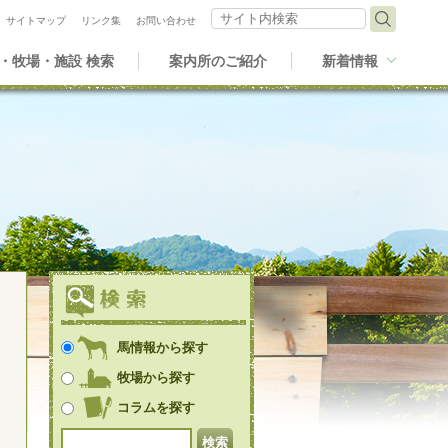
サイト内検索
サイトマップ
リンク集
お問い合わせ
・牧場・施設 検索
案内所のご紹介
新着情報
馬情報から探す
牧場から探す
コラムを探す