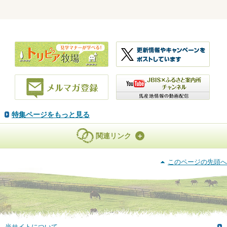
特集ページをもっと見る
関連リンク
このページの先頭へ
当サイトについて