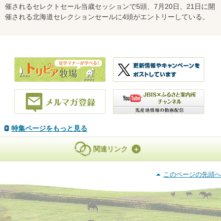
催されるセレクトセール当歳セッションで5頭、7月20日、21日に開
催される北海道セレクションセールに4頭がエントリーしている。
特集ページをもっと見る
関連リンク
このページの先頭へ