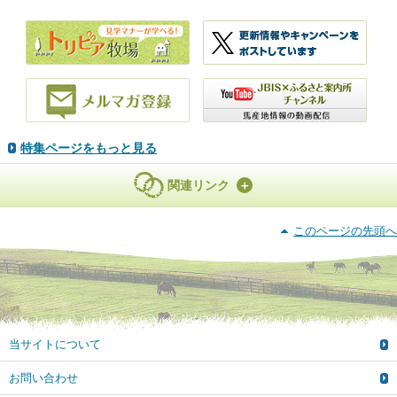
特集ページをもっと見る
関連リンク
このページの先頭へ
当サイトについて
お問い合わせ