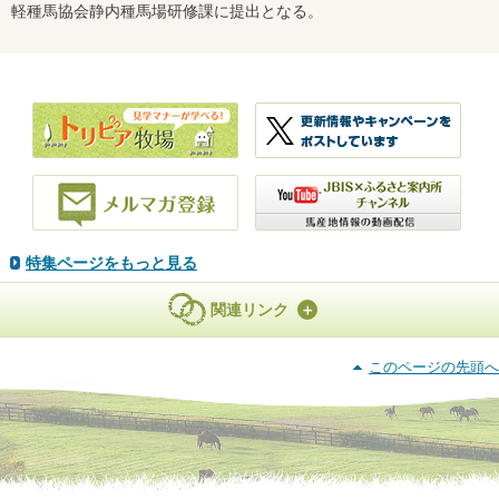
軽種馬協会静内種馬場研修課に提出となる。
特集ページをもっと見る
関連リンク
このページの先頭へ