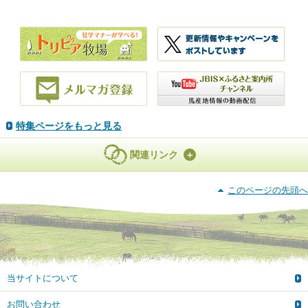
特集ページをもっと見る
関連リンク
このページの先頭へ
当サイトについて
お問い合わせ