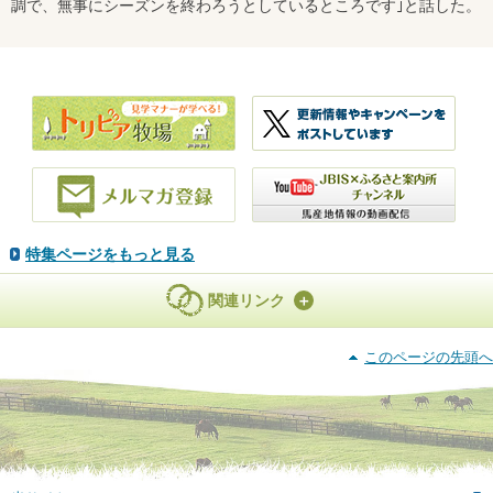
調で、無事にシーズンを終わろうとしているところです｣と話した。
特集ページをもっと見る
関連リンク
このページの先頭へ