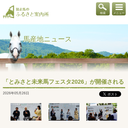
検索
メニュー
馬産地ニュース
「とみさと未来馬フェスタ2026」が開催される
2026年05月26日