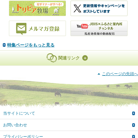
特集ページをもっと見る
関連リンク
このページの先頭へ
当サイトについて
お問い合わせ
プライバシーポリシー