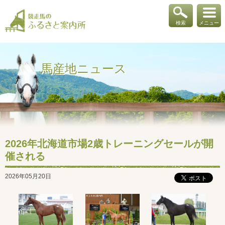
検索
メニュー
馬産地ニュース
2026年北海道市場2歳トレーニングセールが開
催される
2026年05月20日