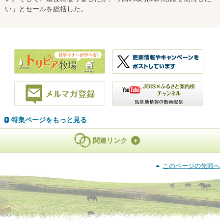
い」とセールを総括した。
特集ページをもっと見る
関連リンク
このページの先頭へ