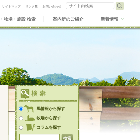
サイト内検索
サイトマップ
リンク集
お問い合わせ
・牧場・施設 検索
案内所のご紹介
新着情報
馬情報から探す
牧場から探す
コラムを探す