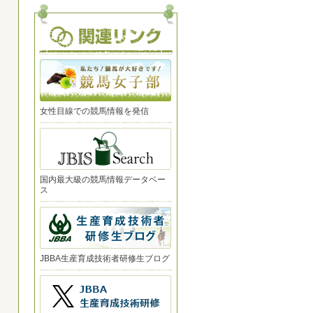
女性目線での競馬情報を発信
国内最大級の競馬情報データベー
ス
JBBA生産育成技術者研修生ブログ