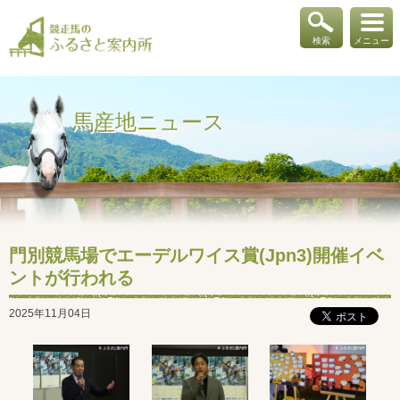
検索
メニュー
馬産地ニュース
門別競馬場でエーデルワイス賞(Jpn3)開催イベ
ントが行われる
2025年11月04日