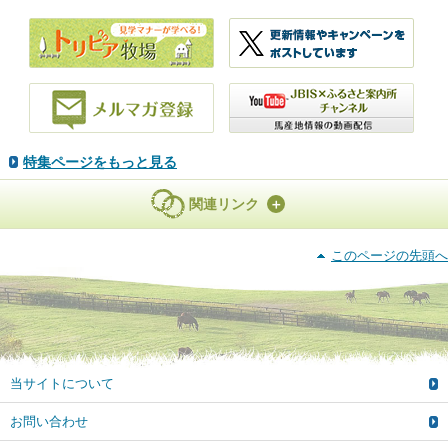
特集ページをもっと見る
関連リンク
このページの先頭へ
当サイトについて
お問い合わせ