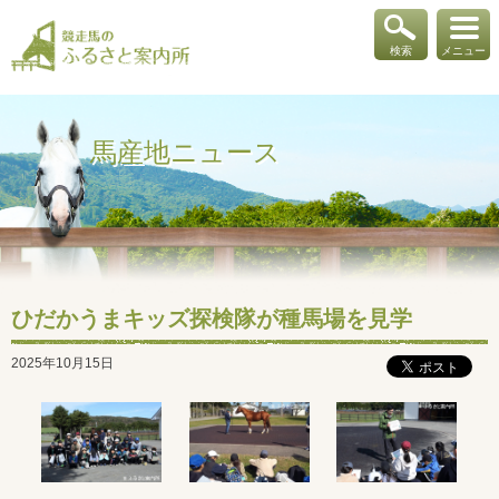
検索
メニュー
馬産地ニュース
ひだかうまキッズ探検隊が種馬場を見学
2025年10月15日