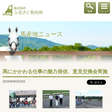
検索
メニュー
馬産地ニュース
馬にかかわる仕事の魅力発信、意見交換会実施
2025年09月04日