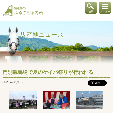
検索
メニュー
馬産地ニュース
門別競馬場で夏のケイバ祭りが行われる
2025年08月18日