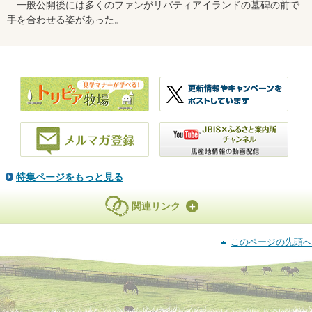
一般公開後には多くのファンがリバティアイランドの墓碑の前で
手を合わせる姿があった。
特集ページをもっと見る
関連リンク
このページの先頭へ