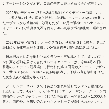
ンデーレーシングが所有、栗東の中内田充正きゅう舎が管理した。
2022年にデビューし7月の2歳新馬戦メイクデビュー新潟におい
て、1番人気の支持に応え初勝利。2戦目のアルテミスS(G3)は勝っ
たラヴェルから首差2着に敗退したが、12月の阪神ジュベナイルフ
ィリーズ(G1)で重賞初制覇を飾り、JRA賞最優秀2歳牝馬に選出され
た。
2023年は桜花賞(G1)、オークス(G1)、秋華賞(G1)に勝ち、史上7
頭目になる牝馬三冠を達成。JRA賞最優秀3歳牝馬に選出された。
日本競馬史に名を刻む牝馬クラシック三冠馬として、多くのファ
ンに夢と感動を届けてきたリバティアイランドは、今年4月27日に
香港のシャティン競馬場にて行われた第51回香港クイーンエリザベ
ス二世C(G1)のレース中に左前脚を故障し、予後不良と診断された
ため安楽死の措置が取られた。
ノーザンホースパークでは突然の別れを惜しむファンと最期のふ
れあいとして、4月29日から5月31日まで、ノーザンホースパーク内
施設の｢ホースギャラリー｣に献花台を設置。弔問者は延べ1,000人を
超え、国内外から想いのこもったメッセージが寄せられたという。