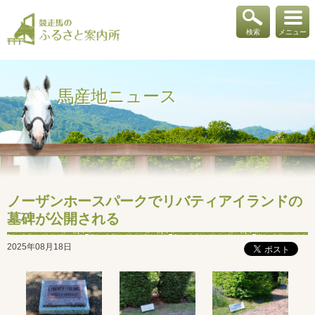
検索
メニュー
馬産地ニュース
ノーザンホースパークでリバティアイランドの
墓碑が公開される
2025年08月18日