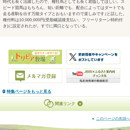
時代も長く活躍したので、種牡馬としても長く君臨してほしい。ス
ピード競馬はもちろん、短い距離でも、配合によってはダートでも
走る産駒を出す万能タイプとおもいますので楽しみです｣と話した。
種付料は10,000,000円(受胎確認後支払い、フリーリターン特約付
き)に設定されたが。すでに満口となっている。
特集ページをもっと見る
関連リンク
このページの先頭へ