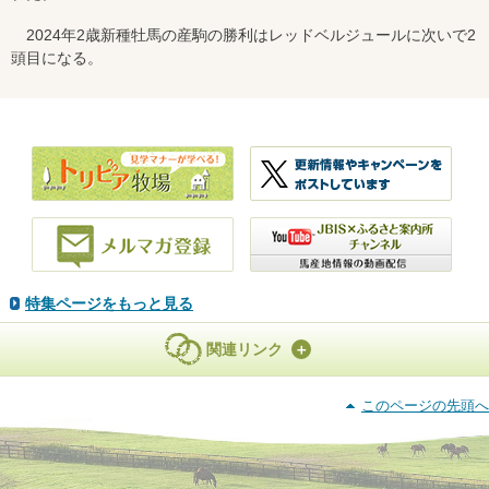
2024年2歳新種牡馬の産駒の勝利はレッドベルジュールに次いで2
頭目になる。
特集ページをもっと見る
関連リンク
このページの先頭へ