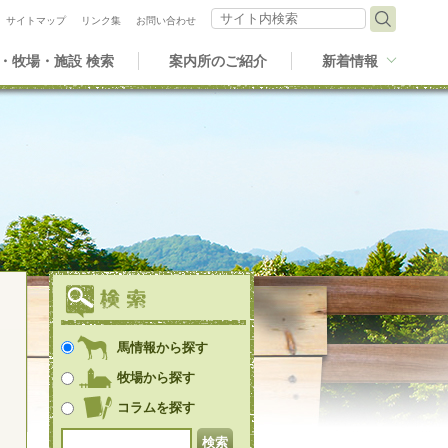
サイト内検索
サイトマップ
リンク集
お問い合わせ
・牧場・施設 検索
案内所のご紹介
新着情報
馬情報から探す
牧場から探す
コラムを探す