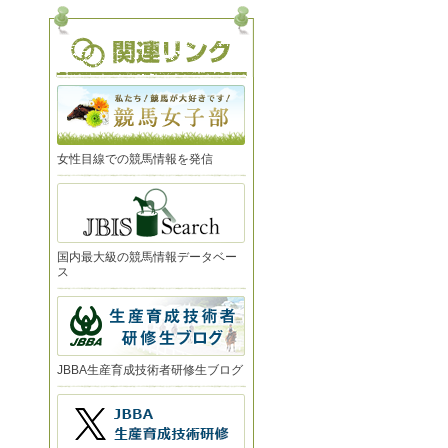
女性目線での競馬情報を発信
国内最大級の競馬情報データベー
ス
JBBA生産育成技術者研修生ブログ