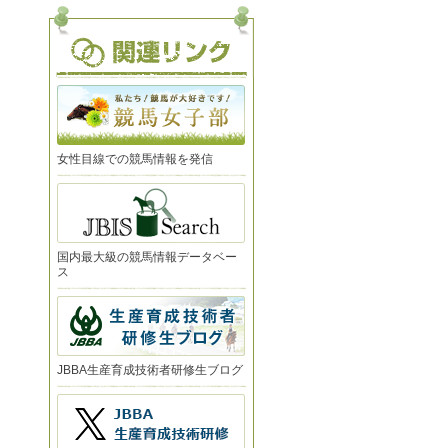
女性目線での競馬情報を発信
国内最大級の競馬情報データベー
ス
JBBA生産育成技術者研修生ブログ