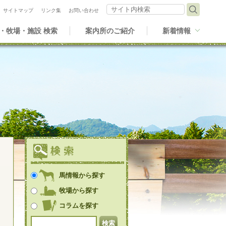
サイト内検索
サイトマップ
リンク集
お問い合わせ
・牧場・施設 検索
案内所のご紹介
新着情報
馬情報から探す
牧場から探す
コラムを探す