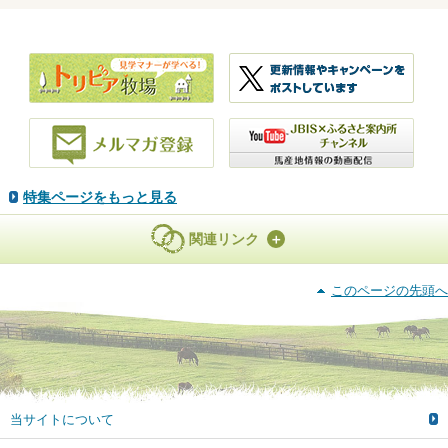
特集ページをもっと見る
関連リンク
このページの先頭へ
当サイトについて