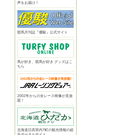
声をお届け！
競馬月刊誌『優駿』公式サイト
馬が好き、競馬が好き グッズはこ
ちら
2002年からの全レース映像が見放
題！
北海道日高管内7町の観光情報の総
合ポータルサイト