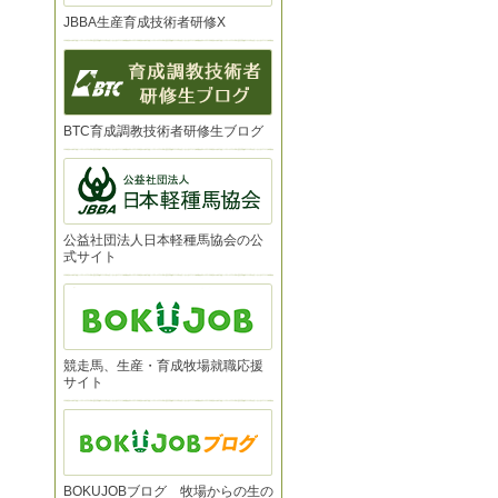
JBBA生産育成技術者研修X
BTC育成調教技術者研修生ブログ
公益社団法人日本軽種馬協会の公
式サイト
競走馬、生産・育成牧場就職応援
サイト
BOKUJOBブログ 牧場からの生の