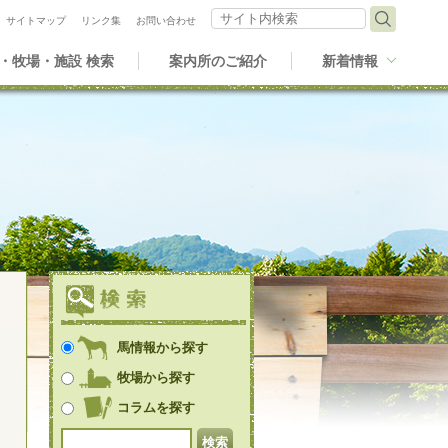
サイト内検索
サイトマップ
リンク集
お問い合わせ
・牧場・施設 検索
案内所のご紹介
新着情報
馬情報から探す
牧場から探す
コラムを探す