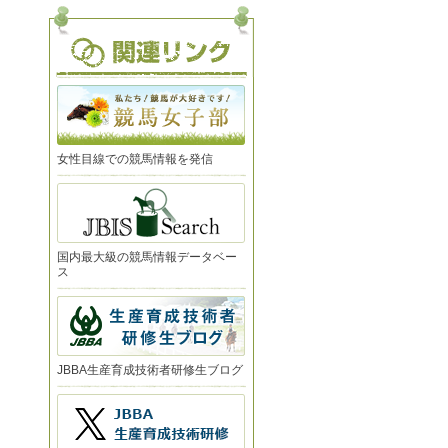
女性目線での競馬情報を発信
国内最大級の競馬情報データベー
ス
JBBA生産育成技術者研修生ブログ