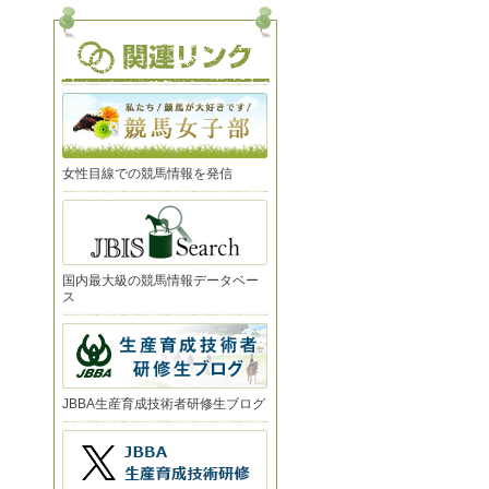
女性目線での競馬情報を発信
国内最大級の競馬情報データベー
ス
JBBA生産育成技術者研修生ブログ