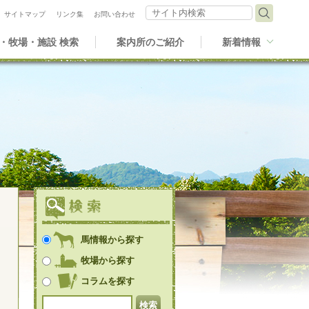
サイト内検索
サイトマップ
リンク集
お問い合わせ
・牧場・施設 検索
案内所のご紹介
新着情報
馬情報から探す
牧場から探す
コラムを探す