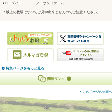
●ローズバド・・・・ノーザンファーム
＊以上の牧場はすべてご見学出来ませんのでご注意ください。
特集ページをもっと見る
関連リンク
このページの先頭へ