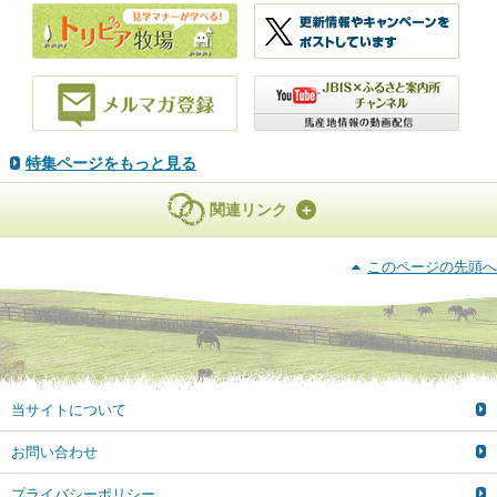
特集ページをもっと見る
関連リンク
このページの先頭へ
当サイトについて
お問い合わせ
プライバシーポリシー