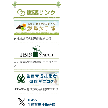
女性目線での競馬情報を発信
国内最大級の競馬情報データベー
ス
JBBA生産育成技術者研修生ブログ