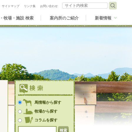
サイト内検索
サイトマップ
リンク集
お問い合わせ
・牧場・施設 検索
案内所のご紹介
新着情報
馬情報から探す
牧場から探す
コラムを探す