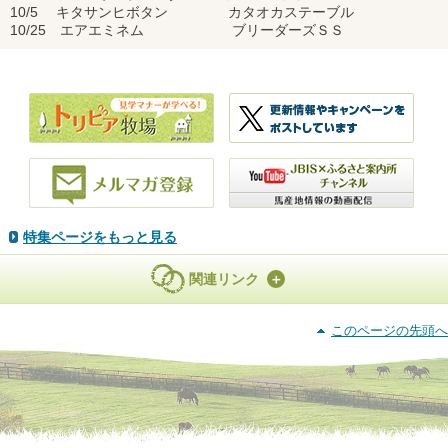
10/5 キタサンヒボタン カタオカステーブル
10/25 エアエミネム ブリーダーズＳＳ
特集ページをもっと見る
関連リンク
このページの先頭へ