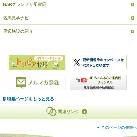
NARグランプリ受賞馬
名馬見学ナビ
周辺施設の紹介
特集ページをもっと見る
関連リンク
このページの先頭へ