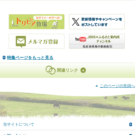
特集ページをもっと見る
関連リンク
このページの先頭へ
当サイトについて