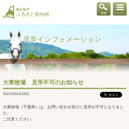
検索
メニュー
見学インフォメーション
大東牧場 見学不可のお知らせ
2021年04月28日
大東牧場（千葉県）は、お問い合わせ並びに見学が不可となりまし
た。
ご注意ください。