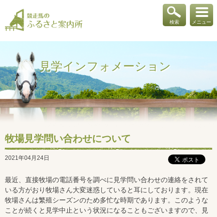
検索
メニュー
見学インフォメーション
牧場見学問い合わせについて
2021年04月24日
最近、直接牧場の電話番号を調べに見学問い合わせの連絡をされて
いる方がおり牧場さん大変迷惑していると耳にしております。現在
牧場さんは繁殖シーズンのため多忙な時期であります。このような
ことが続くと見学中止という状況になることもございますので、見