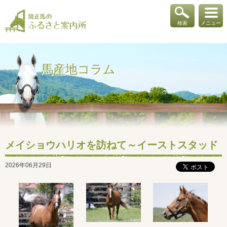
検索
メニュー
馬産地コラム
メイショウハリオを訪ねて～イーストスタッド
2026年06月29日