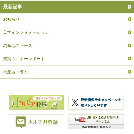
最新記事
お知らせ
見学インフォメーション
馬産地ニュース
重賞ウィナーレポート
馬産地コラム