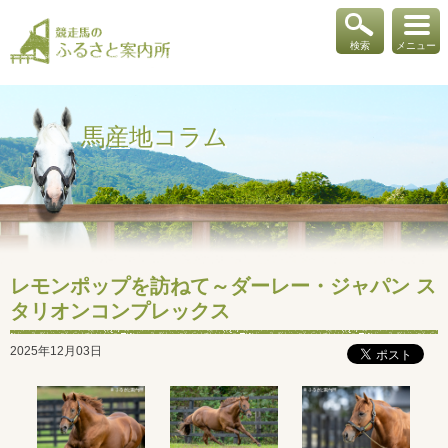
検索
メニュー
馬産地コラム
レモンポップを訪ねて～ダーレー・ジャパン ス
タリオンコンプレックス
2025年12月03日