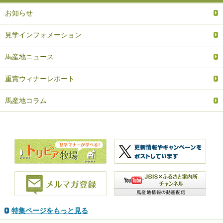
お知らせ
見学インフォメーション
馬産地ニュース
重賞ウィナーレポート
馬産地コラム
特集ページをもっと見る