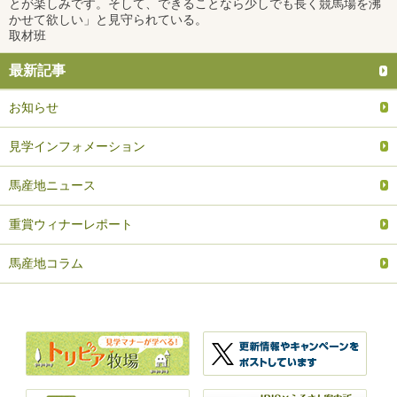
とが楽しみです。そして、できることなら少しでも長く競馬場を沸
かせて欲しい」と見守られている。
取材班
最新記事
お知らせ
見学インフォメーション
馬産地ニュース
重賞ウィナーレポート
馬産地コラム